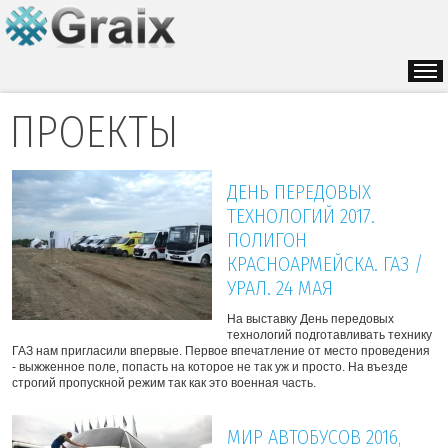
ПРОЕКТЫ
ДЕНЬ ПЕРЕДОВЫХ
ТЕХНОЛОГИЙ 2017.
ПОЛИГОН
КРАСНОАРМЕЙСКА. ГАЗ /
УРАЛ. 24 МАЯ
На выставку День передовых 
технологий подготавливать технику 
ГАЗ нам пригласили впервые. Первое впечатление от место проведения 
- выжженное поле, попасть на которое не так уж и просто. На въезде 
строгий пропускной режим так как это военная часть.
МИР АВТОБУСОВ 2016,