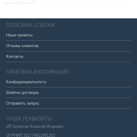
ПОЛЕЗНЫЕ ССЫЛКИ
Наши проекты
Отзывы клиентов
Контакты
ПРАВОВАЯ ИНФОРМАЦИЯ
Конфиденциальность
Шаблон договора
Отправить запрос
НАШИ РЕКВИЗИТЫ
ИП Алпатов Алексей Игоревич
ОГРНИП 311774611901253