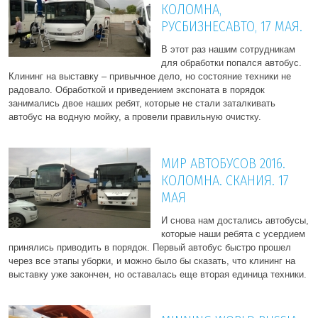
КОЛОМНА,
РУСБИЗНЕСАВТО, 17 МАЯ.
В этот раз нашим сотрудникам
для обработки попался автобус.
Клининг на выставку – привычное дело, но состояние техники не
радовало. Обработкой и приведением экспоната в порядок
занимались двое наших ребят, которые не стали заталкивать
автобус на водную мойку, а провели правильную очистку.
МИР АВТОБУСОВ 2016.
КОЛОМНА. СКАНИЯ. 17
МАЯ
И снова нам достались автобусы,
которые наши ребята с усердием
принялись приводить в порядок. Первый автобус быстро прошел
через все этапы уборки, и можно было бы сказать, что клининг на
выставку уже закончен, но оставалась еще вторая единица техники.