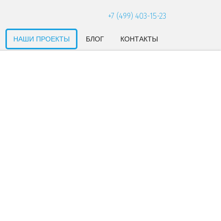
+7 (499) 403-15-23
НАШИ ПРОЕКТЫ
БЛОГ
КОНТАКТЫ