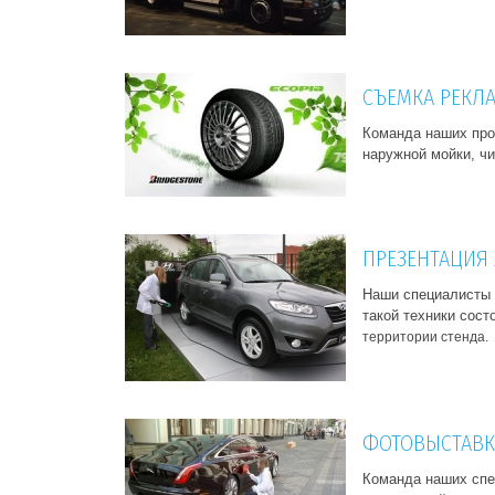
СЪЕМКА РЕКЛА
Команда наших про
наружной мойки, чи
ПРЕЗЕНТАЦИЯ А
Наши специалисты 
такой техники сост
территории стенда.
ФОТОВЫСТАВКА
Команда наших спе