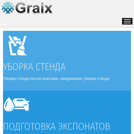
УБОРКА СТЕНДА
Уборка стенда после монтажа, ежедневная уборка стенда
КОНТАКТЫ
ПОДГОТОВКА ЭКСПОНАТОВ