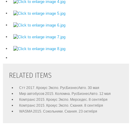
RELATED ITEMS
Стт 2017. Крокус Экспо. РусБизнесАвто. 30 мая
Мир автобусов 2015. Коломна. РусБизнесАвто. 12 мая
Комтранс 2015. Крокус Экспо. Мерседес. 8 сентября
Комтранс 2015. Крокус Экспо. Скания. 8 сентября
WASMA 2015. Сокольники. Скания. 23 октября