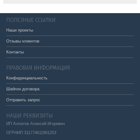
ПОЛЕЗНЫЕ ССЫЛКИ
Наши проекты
Отзывы клиентов
Контакты
ПРАВОВАЯ ИНФОРМАЦИЯ
Конфиденциальность
Шаблон договора
Отправить запрос
НАШИ РЕКВИЗИТЫ
ИП Алпатов Алексей Игоревич
ОГРНИП 311774611901253