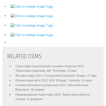
RELATED ITEMS
Подготовка строительной техники к покраске 2012.
Территория заказчика, МО. Техномир. 23 мая
Фотовыставка 2013. Столешников переулок. Ягуара. 27 мая
Презентация авто 2012. КСК "Отрада". Hyundai. 16 июня
Съемка рекламного ролика шин 2013. Арена Мытищи.
Brigestone. 30 января
Предпродажная подготовка 2016. Территория клиента.
Скания. 11 февраля