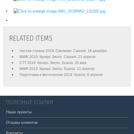
RELATED ITEMS
Чистая страна 2019. Сколково. Скания. 16 декабря
MWR 2019. Крокус Экспо. Скания. 21 апреля
CTT 2019. Крокус Экспо. Scania. 26 мая
MWR 2019. Крокус Экспо. Scania. 21 апреля
Подготовка к фотосессии 2019. Scania. 8 апреля
ПОЛЕЗНЫЕ ССЫЛКИ
Наши проекты
Отзывы клиентов
Контакты